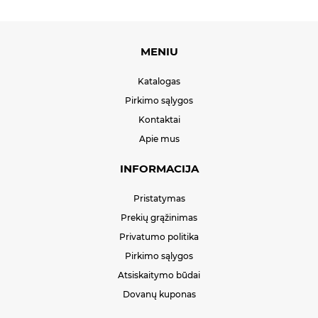
MENIU
Katalogas
Pirkimo sąlygos
Kontaktai
Apie mus
INFORMACIJA
Pristatymas
Prekių grąžinimas
Privatumo politika
Pirkimo sąlygos
Atsiskaitymo būdai
Dovanų kuponas