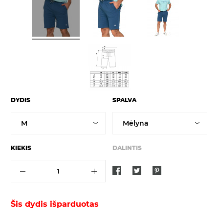
DYDIS
SPALVA
KIEKIS
DALINTIS
Šis dydis išparduotas