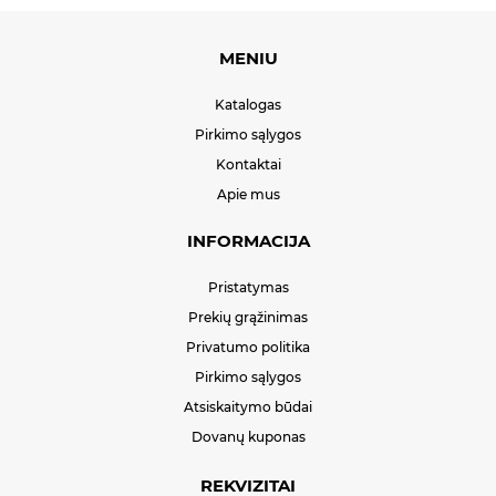
MENIU
Katalogas
Pirkimo sąlygos
Kontaktai
Apie mus
INFORMACIJA
Pristatymas
Prekių grąžinimas
Privatumo politika
Pirkimo sąlygos
Atsiskaitymo būdai
Dovanų kuponas
REKVIZITAI