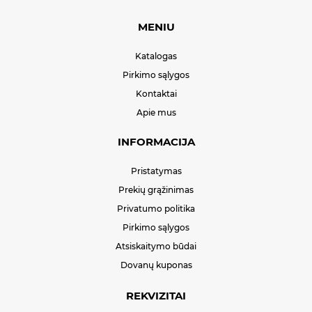
MENIU
Katalogas
Pirkimo sąlygos
Kontaktai
Apie mus
INFORMACIJA
Pristatymas
Prekių grąžinimas
Privatumo politika
Pirkimo sąlygos
Atsiskaitymo būdai
Dovanų kuponas
REKVIZITAI