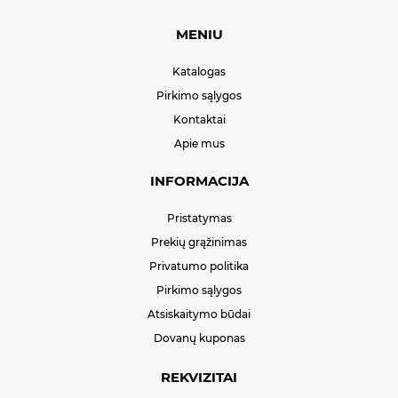
MENIU
Katalogas
Pirkimo sąlygos
Kontaktai
Apie mus
INFORMACIJA
Pristatymas
Prekių grąžinimas
Privatumo politika
Pirkimo sąlygos
Atsiskaitymo būdai
Dovanų kuponas
REKVIZITAI