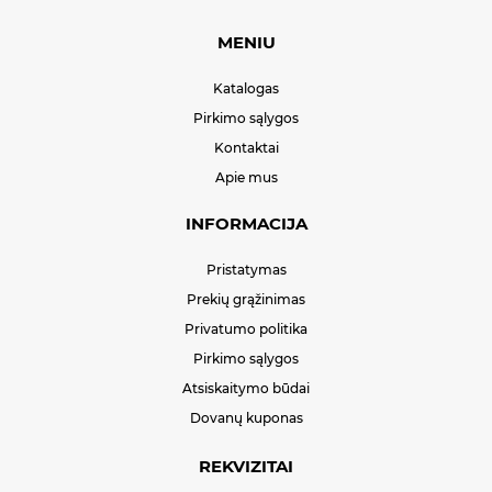
MENIU
Katalogas
Pirkimo sąlygos
Kontaktai
Apie mus
INFORMACIJA
Pristatymas
Prekių grąžinimas
Privatumo politika
Pirkimo sąlygos
Atsiskaitymo būdai
Dovanų kuponas
REKVIZITAI