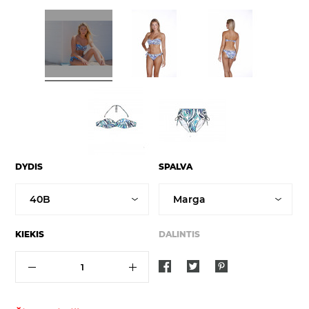
DYDIS
SPALVA
KIEKIS
DALINTIS