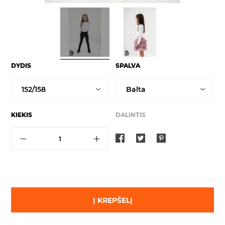
DYDIS
SPALVA
KIEKIS
DALINTIS
Į KREPŠELĮ