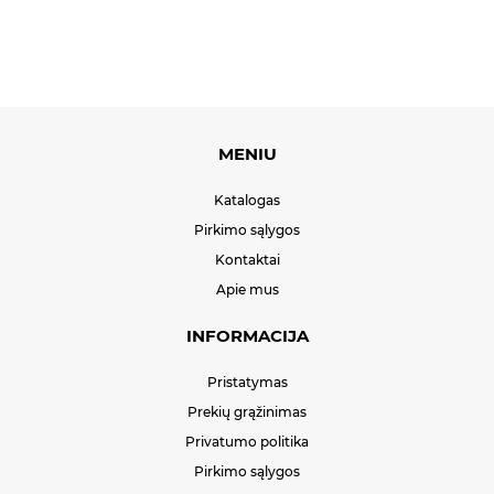
MENIU
Katalogas
Pirkimo sąlygos
Kontaktai
Apie mus
INFORMACIJA
Pristatymas
Prekių grąžinimas
Privatumo politika
Pirkimo sąlygos