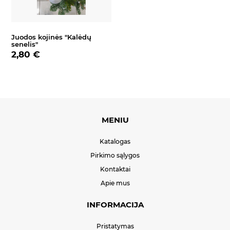
Juodos kojinės "Kalėdų
senelis"
2,80 €
MENIU
Katalogas
Pirkimo sąlygos
Kontaktai
Apie mus
INFORMACIJA
Pristatymas