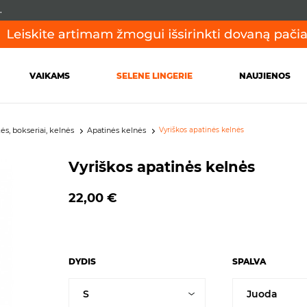
.
VAIKAMS
SELENE LINGERIE
NAUJIENOS
s, bokseriai, kelnės
Apatinės kelnės
Vyriškos apatinės kelnės
Vyriškos apatinės kelnės
22,00 €
DYDIS
SPALVA