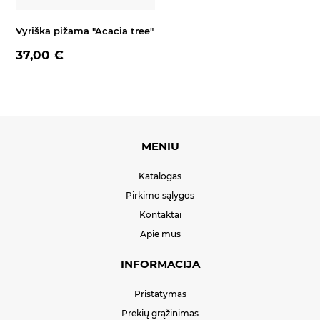
Vyriška pižama "Acacia tree"
37,00 €
MENIU
Katalogas
Pirkimo sąlygos
Kontaktai
Apie mus
INFORMACIJA
Pristatymas
Prekių grąžinimas