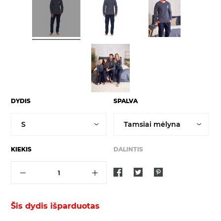
DYDIS
SPALVA
KIEKIS
DALINTIS
Šis dydis išparduotas