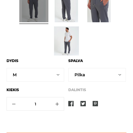
DYDIS
SPALVA
KIEKIS
DALINTIS